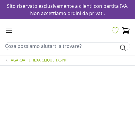
Sito riservato esclusivamente a clienti con partita IVA.
Non accettiamo ordini da privati.
AGARBATTI HEXA CLIQUE 1X6PKT