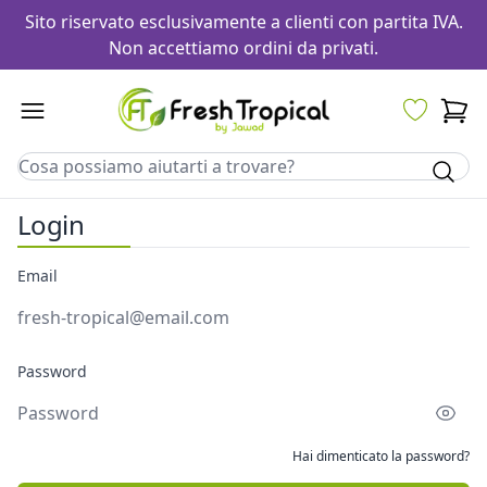
Sito riservato esclusivamente a clienti con partita IVA.
Non accettiamo ordini da privati.
Login
Email
Password
Hai dimenticato la password?