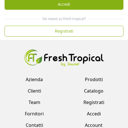
Accedi
Sei nuovo su fresh tropical?
Registrati
Azienda
Prodotti
Clienti
Catalogo
Team
Registrati
Fornitori
Accedi
Contatti
Account