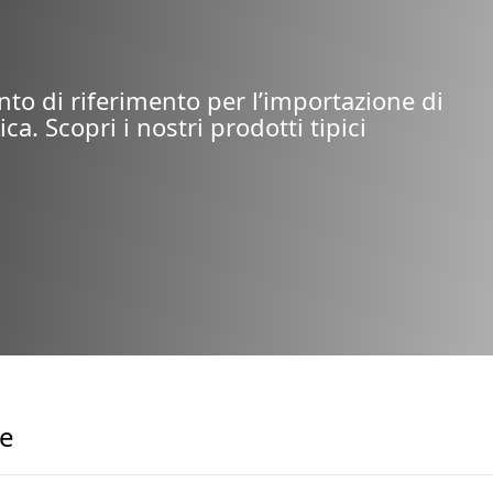
nto di riferimento per l’importazione di
ica. Scopri i nostri prodotti tipici
te