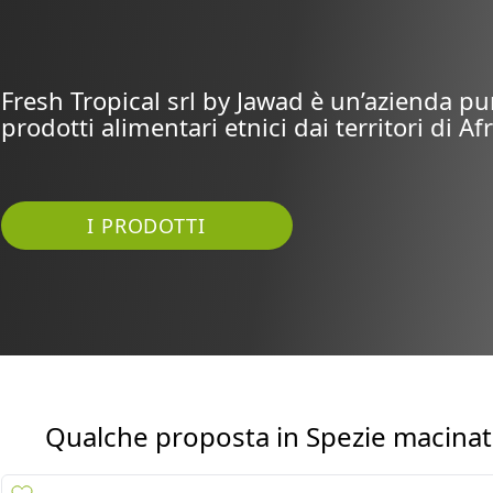
Fresh Tropical srl by Jawad è un’azienda pu
prodotti alimentari etnici dai territori di Afr
I PRODOTTI
Qualche proposta in
Spezie macina