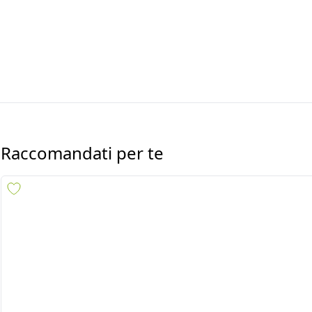
Raccomandati per te