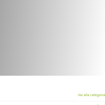
Vai alla categoria