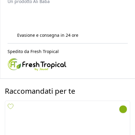
Un prodotto
Ali Baba
Evasione e consegna in 24 ore
Spedito da
Fresh Tropical
Raccomandati per te