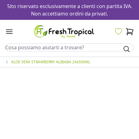
Sito riservato esclusivamente a clienti con partita IVA.
Non accettiamo ordini da privati.
ALOE VERA STRAWBERRY ALIBABA 24x500ML