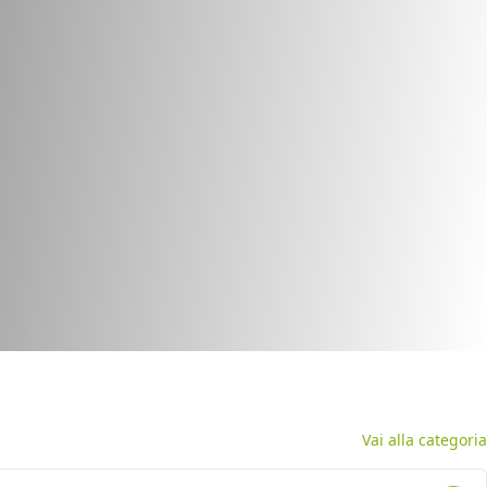
Vai alla categoria