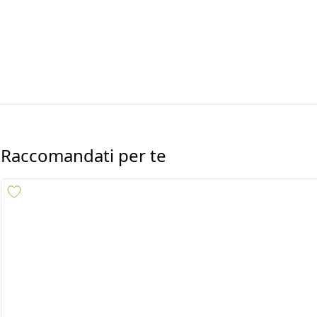
Raccomandati per te