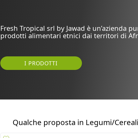
Fresh Tropical srl by Jawad è un’azienda pu
prodotti alimentari etnici dai territori di Afr
I PRODOTTI
Qualche proposta in
Legumi/Cereal