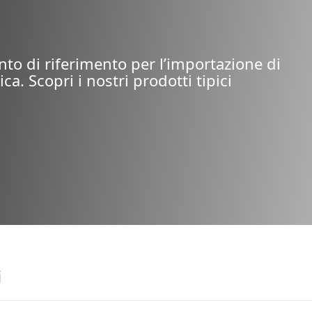
nto di riferimento per l’importazione di
ica. Scopri i nostri prodotti tipici
i