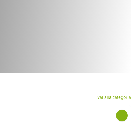
Vai alla categoria