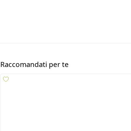
Raccomandati per te