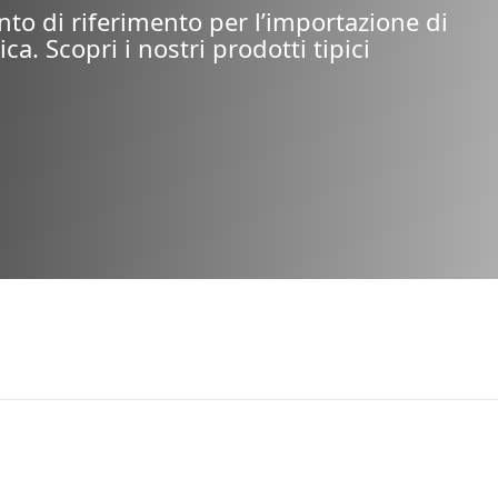
nto di riferimento per l’importazione di
ica. Scopri i nostri prodotti tipici