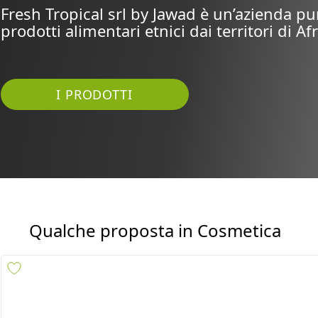
Fresh Tropical srl by Jawad è un’azienda pu
prodotti alimentari etnici dai territori di Afr
I PRODOTTI
Qualche proposta in
Cosmetica