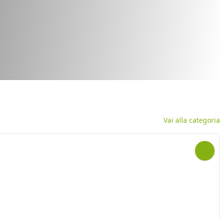
Vai alla categoria