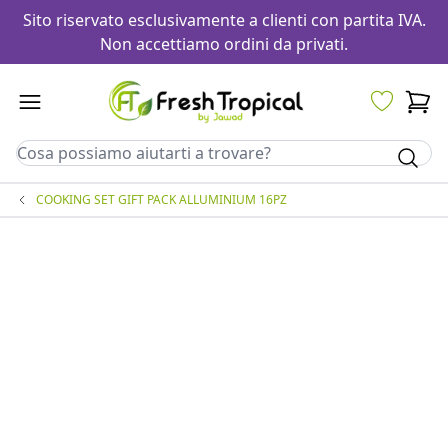
Sito riservato esclusivamente a clienti con partita IVA.
Non accettiamo ordini da privati.
COOKING SET GIFT PACK ALLUMINIUM 16PZ