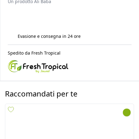
Un prodotto
Ali Baba
Evasione e consegna in 24 ore
Spedito da
Fresh Tropical
Raccomandati per te