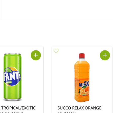
 TROPICAL/EXOTIC
SUCCO RELAX ORANGE