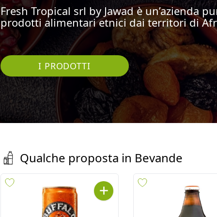
Fresh Tropical srl by Jawad è un’azienda pu
prodotti alimentari etnici dai territori di Afr
I PRODOTTI
Qualche proposta in
Bevande