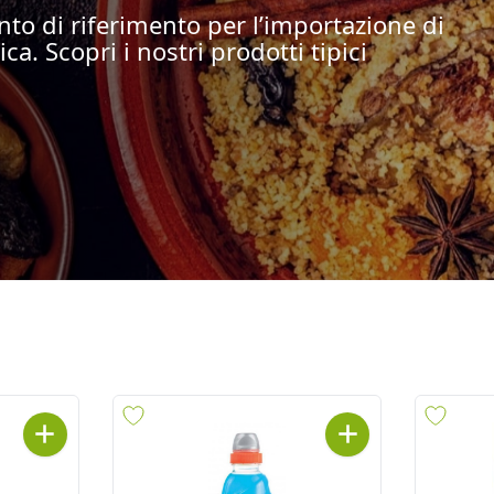
nto di riferimento per l’importazione di
ica. Scopri i nostri prodotti tipici