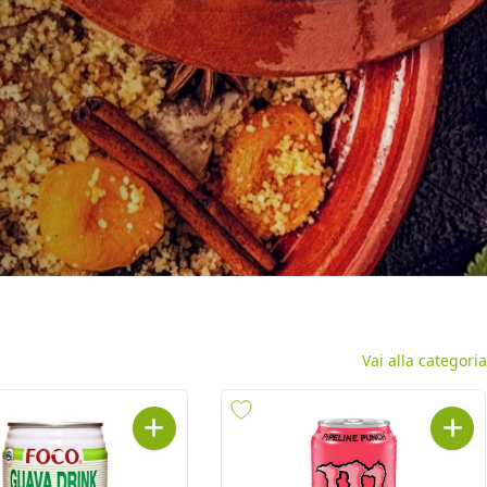
Vai alla categoria