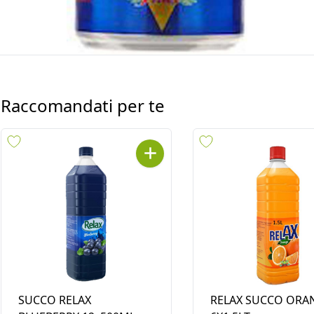
Raccomandati per te
SUCCO RELAX
RELAX SUCCO ORA