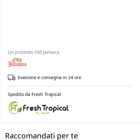
Un prodotto
Old Jamaica
Evasione e consegna in 24 ore
Spedito da
Fresh Tropical
Raccomandati per te