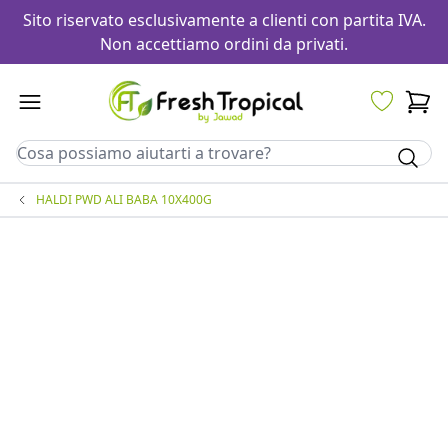
Sito riservato esclusivamente a clienti con partita IVA.
Non accettiamo ordini da privati.
HALDI PWD ALI BABA 10X400G