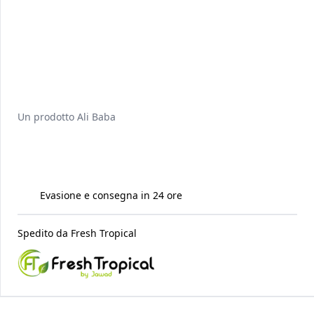
Un prodotto
Ali Baba
Evasione e consegna in 24 ore
Spedito da
Fresh Tropical
Raccomandati per te