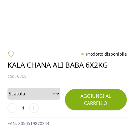
Prodotto disponibile
KALA CHANA ALI BABA 6X2KG
cod.
6768
AGGIUNGI AL
CARRELLO
1
EAN:
8050519870344