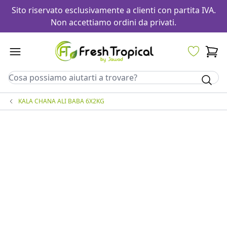
Sito riservato esclusivamente a clienti con partita IVA.
Non accettiamo ordini da privati.
KALA CHANA ALI BABA 6X2KG