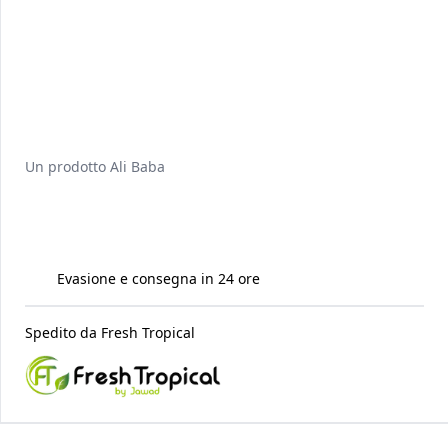
Un prodotto
Ali Baba
Evasione e consegna in 24 ore
Spedito da
Fresh Tropical
Raccomandati per te