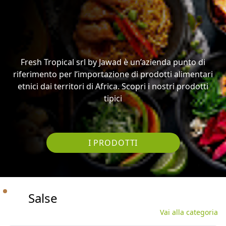
riferimento per l’importazione di prodotti alimentari
etnici dai territori di Africa. Scopri i nostri prodotti
tipici
I PRODOTTI
Salse
Vai alla categoria