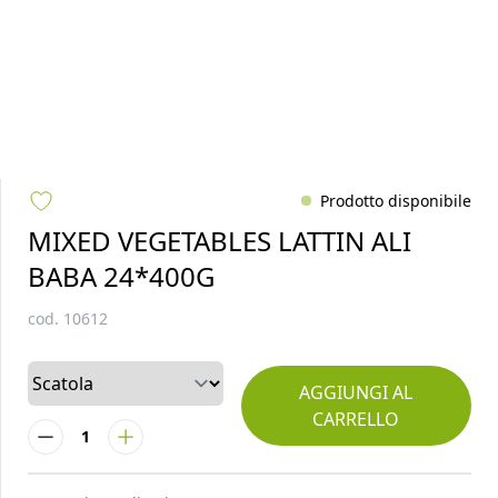
Prodotto disponibile
MIXED VEGETABLES LATTIN ALI
BABA 24*400G
cod.
10612
AGGIUNGI AL
CARRELLO
1