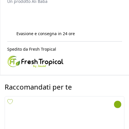
Un prodotto
Ali Baba
Evasione e consegna in 24 ore
Spedito da
Fresh Tropical
Raccomandati per te