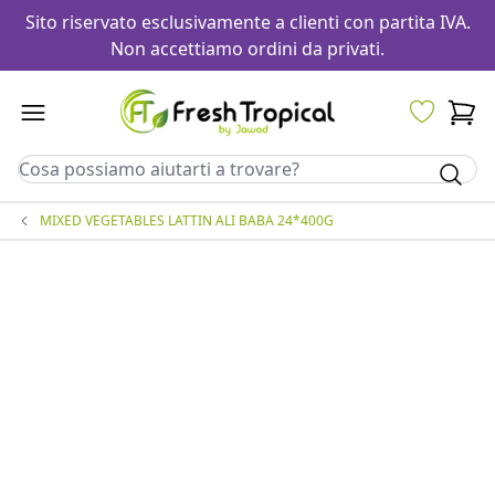
Sito riservato esclusivamente a clienti con partita IVA.
Non accettiamo ordini da privati.
MIXED VEGETABLES LATTIN ALI BABA 24*400G