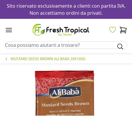
Sito riservato esclusivamente a clienti con partita IVA.
Non accettiamo ordini da privati.
MUSTARD SEEDS BROWN ALI BABA 20X100G