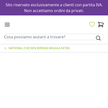
Sito riservato esclusivamente a clienti con partita IVA.
Non accettiamo ordini da privati.
NATIONAL CHICKEN BIRYANI MASALA 6X78G