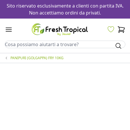
Sito riservato esclusivamente a clienti con partita IVA.
Non accettiamo ordini da privati.
PANIPURI (GOLGAPPA) FRY 10KG