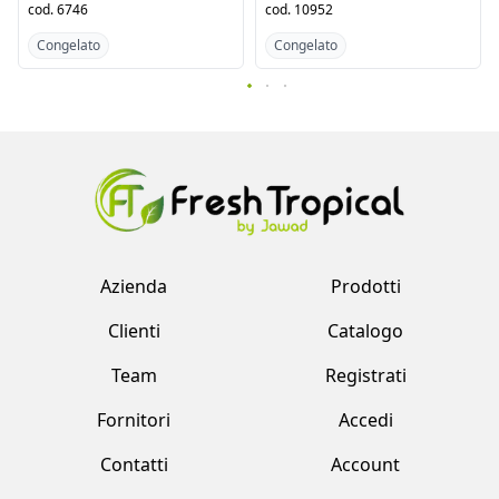
Congelato
Congelato
Azienda
Prodotti
Clienti
Catalogo
Team
Registrati
Fornitori
Accedi
Contatti
Account
Fresh Tropical srl by Jawad