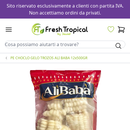
Sito riservato esclusivamente a clienti con partita IVA.
Non accettiamo ordini da privati.
PE CHOCLO GELO TROZOS ALI BABA 12x500GR