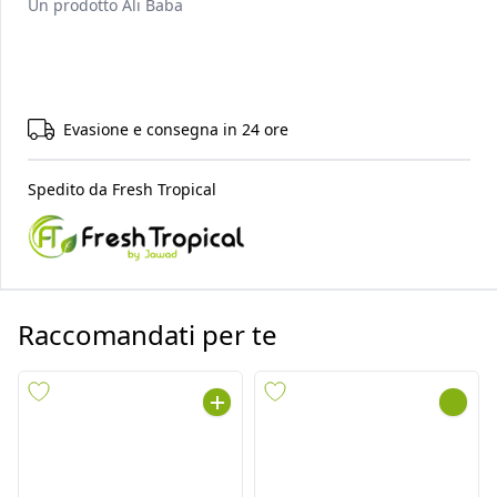
Un prodotto
Ali Baba
Evasione e consegna in 24 ore
Spedito da
Fresh Tropical
Raccomandati per te