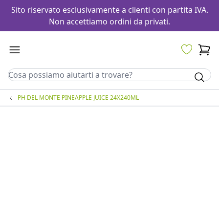
Sito riservato esclusivamente a clienti con partita IVA.
Non accettiamo ordini da privati.
PH DEL MONTE PINEAPPLE JUICE 24X240ML