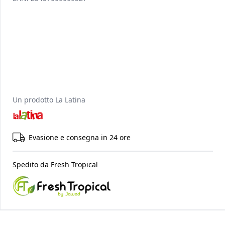
Un prodotto
La Latina
Evasione e consegna in 24 ore
Spedito da
Fresh Tropical
Raccomandati per te