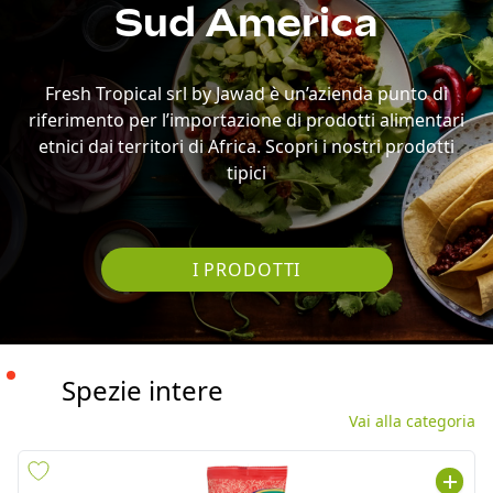
riferimento per l’importazione di prodotti alimentari
etnici dai territori di Africa. Scopri i nostri prodotti
tipici
I PRODOTTI
Spezie intere
Vai alla categoria