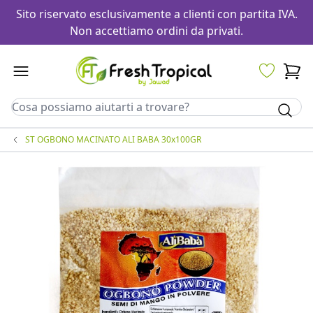
Sito riservato esclusivamente a clienti con partita IVA.
Non accettiamo ordini da privati.
ST OGBONO MACINATO ALI BABA 30x100GR