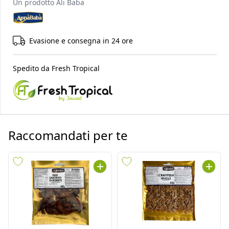
Un prodotto
Ali Baba
Evasione e consegna in 24 ore
Spedito da
Fresh Tropical
Raccomandati per te