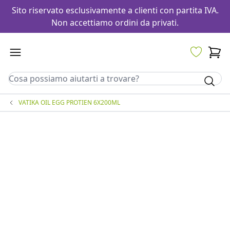
Sito riservato esclusivamente a clienti con partita IVA.
Non accettiamo ordini da privati.
VATIKA OIL EGG PROTIEN 6X200ML