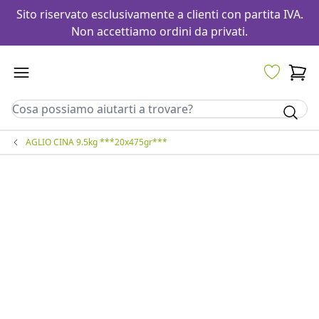
Sito riservato esclusivamente a clienti con partita IVA.
Non accettiamo ordini da privati.
AGLIO CINA 9.5kg ***20x475gr***