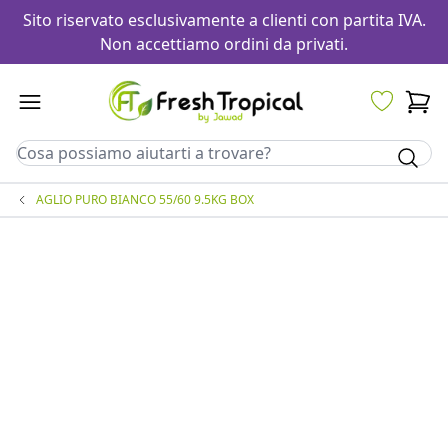
Sito riservato esclusivamente a clienti con partita IVA.
Non accettiamo ordini da privati.
AGLIO PURO BIANCO 55/60 9.5KG BOX