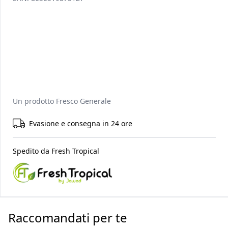
Un prodotto
Fresco Generale
Evasione e consegna in 24 ore
Spedito da
Fresh Tropical
Raccomandati per te