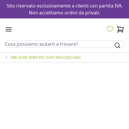
Sito riservato esclusivamente a clienti con partita IVA.
Non accettiamo ordini da privati.
ARB OLIVE VERDI PICCANTI NOCCIOLO 8KG