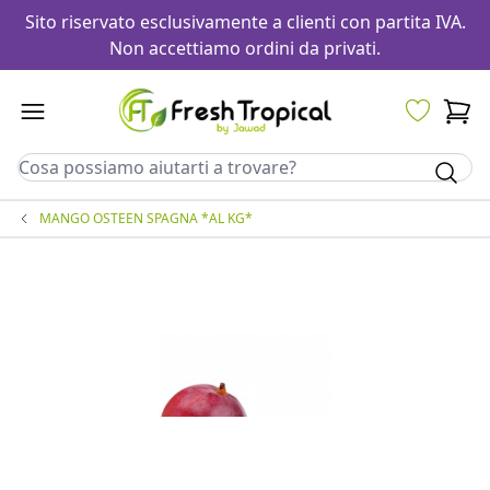
Sito riservato esclusivamente a clienti con partita IVA.
Non accettiamo ordini da privati.
MANGO OSTEEN SPAGNA *AL KG*