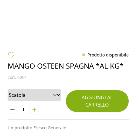
Prodotto disponibile
MANGO OSTEEN SPAGNA *AL KG*
cod.
6201
AGGIUNGI AL
CARRELLO
1
Un prodotto
Fresco Generale