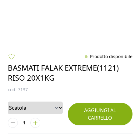
Prodotto disponibile
BASMATI FALAK EXTREME(1121)
RISO 20X1KG
cod.
7137
AGGIUNGI AL
CARRELLO
1