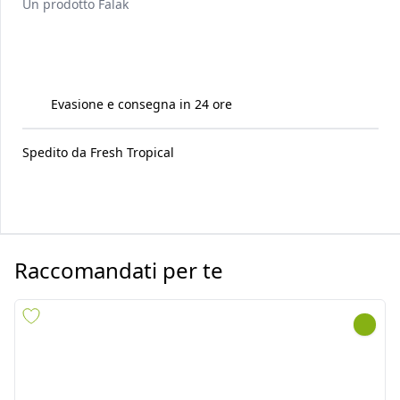
Un prodotto
Falak
Evasione e consegna in 24 ore
Spedito da
Fresh Tropical
Raccomandati per te