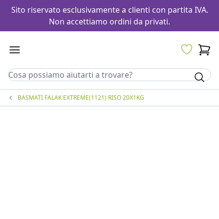
Sito riservato esclusivamente a clienti con partita IVA.
Non accettiamo ordini da privati.
BASMATI FALAK EXTREME(1121) RISO 20X1KG