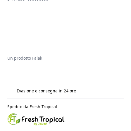
Un prodotto
Falak
Evasione e consegna in 24 ore
Spedito da
Fresh Tropical
Raccomandati per te