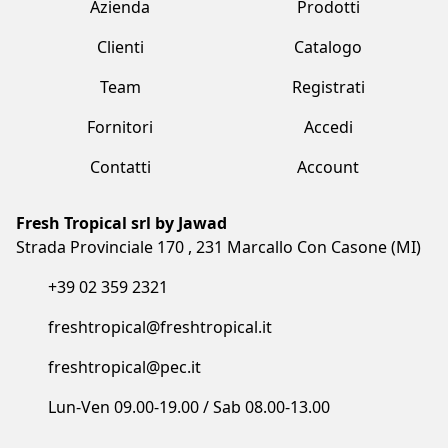
Fornitori
Accedi
Contatti
Account
Fresh Tropical srl by Jawad
Strada Provinciale 170 , 231 Marcallo Con Casone (MI)
+39 02 359 2321
freshtropical@freshtropical.it
freshtropical@pec.it
Lun-Ven 09.00-19.00 / Sab 08.00-13.00
Termini e condizioni
Privacy Policy
Cookie Policy