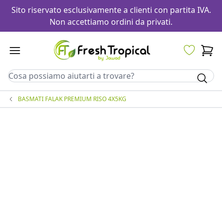
Sito riservato esclusivamente a clienti con partita IVA.
Non accettiamo ordini da privati.
BASMATI FALAK PREMIUM RISO 4X5KG