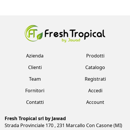
Azienda
Prodotti
Clienti
Catalogo
Team
Registrati
Fornitori
Accedi
Contatti
Account
Fresh Tropical srl by Jawad
Strada Provinciale 170 , 231 Marcallo Con Casone (MI)