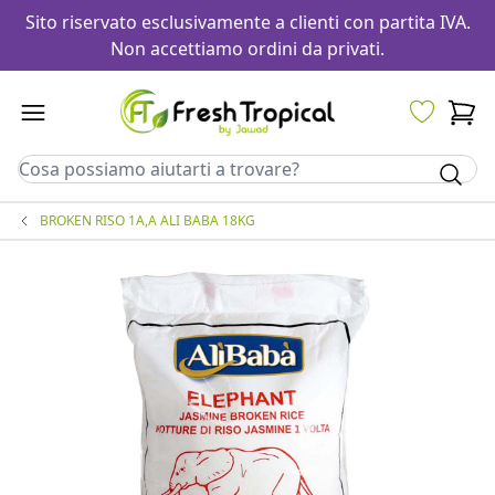
Sito riservato esclusivamente a clienti con partita IVA.
Non accettiamo ordini da privati.
BROKEN RISO 1A,A ALI BABA 18KG