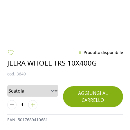
Prodotto disponibile
JEERA WHOLE TRS 10X400G
cod.
3649
AGGIUNGI AL
CARRELLO
1
EAN:
5017689410681