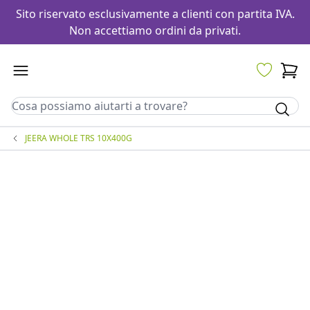
Sito riservato esclusivamente a clienti con partita IVA.
Non accettiamo ordini da privati.
JEERA WHOLE TRS 10X400G