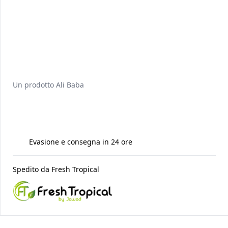
Un prodotto
Ali Baba
Evasione e consegna in 24 ore
Spedito da
Fresh Tropical
Raccomandati per te