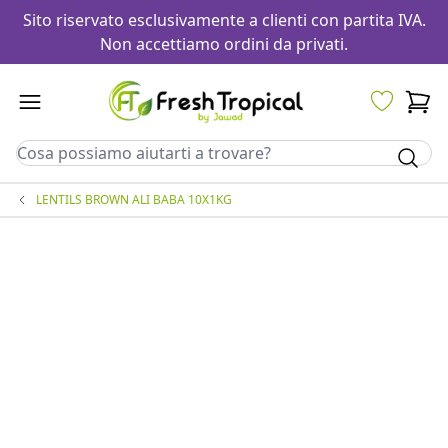
Sito riservato esclusivamente a clienti con partita IVA.
Non accettiamo ordini da privati.
LENTILS BROWN ALI BABA 10X1KG