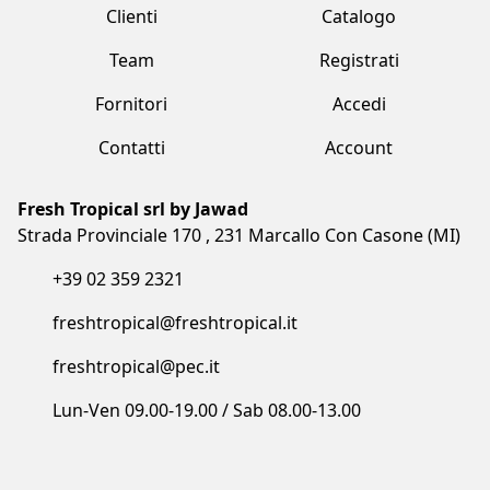
Team
Registrati
Fornitori
Accedi
Contatti
Account
Fresh Tropical srl by Jawad
Strada Provinciale 170 , 231 Marcallo Con Casone (MI)
+39 02 359 2321
freshtropical@freshtropical.it
freshtropical@pec.it
Lun-Ven 09.00-19.00 / Sab 08.00-13.00