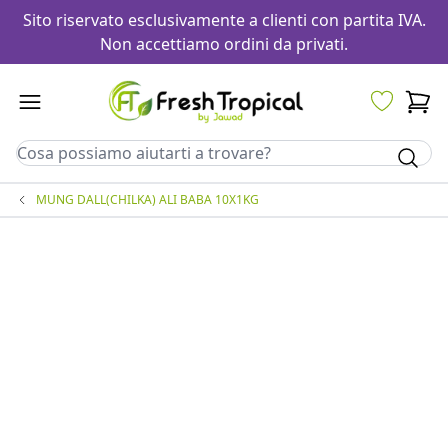
Sito riservato esclusivamente a clienti con partita IVA.
Non accettiamo ordini da privati.
MUNG DALL(CHILKA) ALI BABA 10X1KG