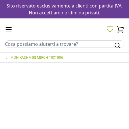
Sito riservato esclusivamente a clienti con partita IVA.
Non accettiamo ordini da privati.
MDH KASHMIRI MIRCH 10X100G