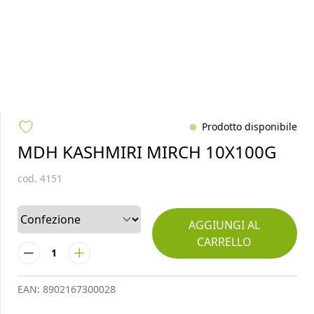
Prodotto disponibile
MDH KASHMIRI MIRCH 10X100G
cod.
4151
AGGIUNGI AL
CARRELLO
1
EAN:
8902167300028