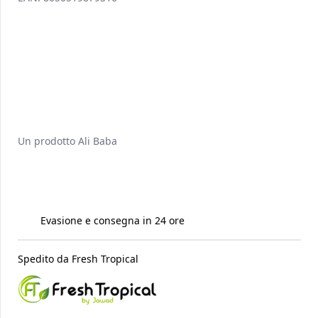
Un prodotto
Ali Baba
Evasione e consegna in 24 ore
Spedito da
Fresh Tropical
Raccomandati per te