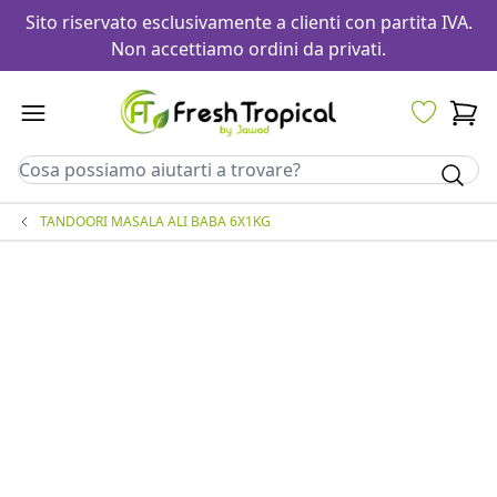
Sito riservato esclusivamente a clienti con partita IVA.
Non accettiamo ordini da privati.
TANDOORI MASALA ALI BABA 6X1KG