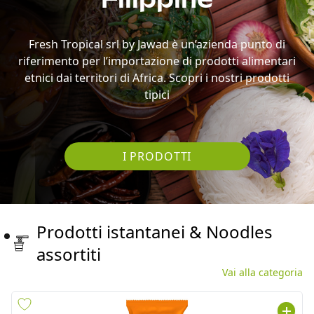
etnici dai territori di Africa. Scopri i nostri prodotti
tipici
I PRODOTTI
Prodotti istantanei & Noodles
assortiti
Vai alla categoria