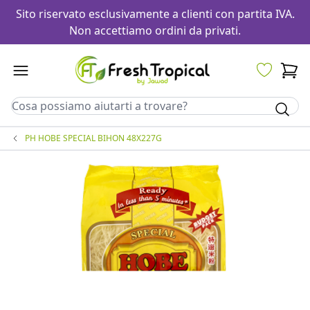
Sito riservato esclusivamente a clienti con partita IVA.
Non accettiamo ordini da privati.
PH HOBE SPECIAL BIHON 48X227G