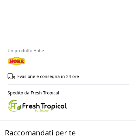
Un prodotto
Hobe
Evasione e consegna in 24 ore
Spedito da
Fresh Tropical
Raccomandati per te