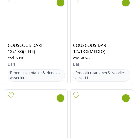
COUSCOUS DARI
COUSCOUS DARI
12x1KG(FINE)
12x1KG(MEDIO)
cod.
6010
cod.
4096
Dari
Dari
Prodotti istantanei & Noodles
Prodotti istantanei & Noodles
assortiti
assortiti