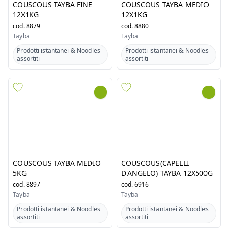
COUSCOUS TAYBA FINE
COUSCOUS TAYBA MEDIO
12X1KG
12X1KG
cod.
8879
cod.
8880
Tayba
Tayba
Prodotti istantanei & Noodles
Prodotti istantanei & Noodles
assortiti
assortiti
COUSCOUS TAYBA MEDIO
COUSCOUS(CAPELLI
5KG
D'ANGELO) TAYBA 12X500G
cod.
8897
cod.
6916
Tayba
Tayba
Prodotti istantanei & Noodles
Prodotti istantanei & Noodles
assortiti
assortiti