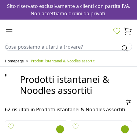
Sito riservato esclusivamente a clienti con partita IVA.
Non accettiamo ordini da privati.
Homepage
>
Prodotti istantanei & Noodles assortiti
Prodotti istantanei &
Noodles assortiti
62
risultati in
Prodotti istantanei & Noodles assortiti