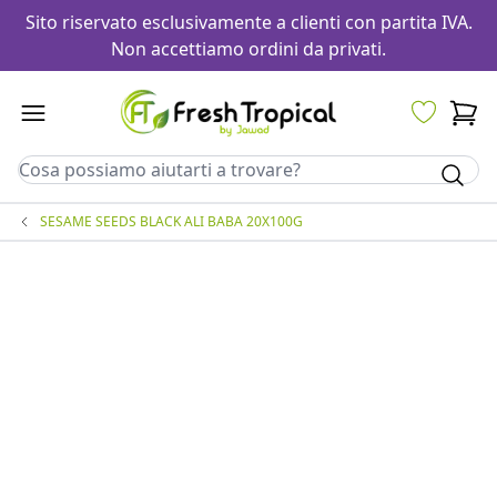
Sito riservato esclusivamente a clienti con partita IVA.
Non accettiamo ordini da privati.
SESAME SEEDS BLACK ALI BABA 20X100G