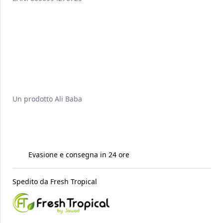
Un prodotto
Ali Baba
Evasione e consegna in 24 ore
Spedito da
Fresh Tropical
Raccomandati per te