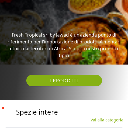
riferimento per l’importazione di prodotti alimentari
etnici dai territori di Africa. Scopri i nostri prodotti
tipici
I PRODOTTI
Spezie intere
Vai alla categoria