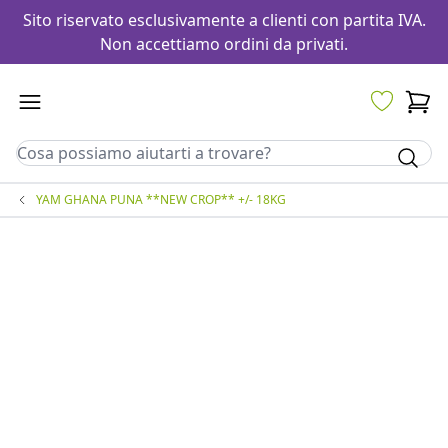
Sito riservato esclusivamente a clienti con partita IVA.
Non accettiamo ordini da privati.
YAM GHANA PUNA **NEW CROP** +/- 18KG