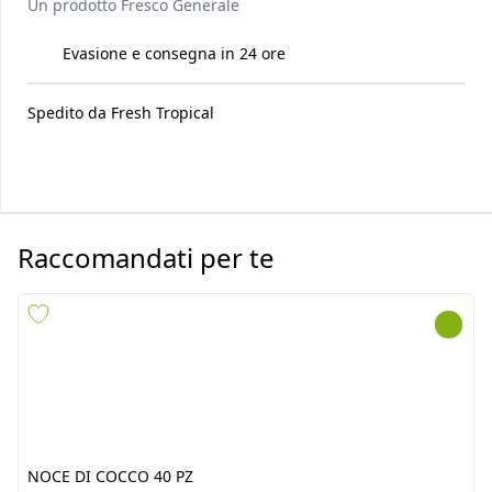
Un prodotto
Fresco Generale
Evasione e consegna in 24 ore
Spedito da
Fresh Tropical
Raccomandati per te
NOCE DI COCCO 40 PZ
CHILLI VERDE 4KG ***