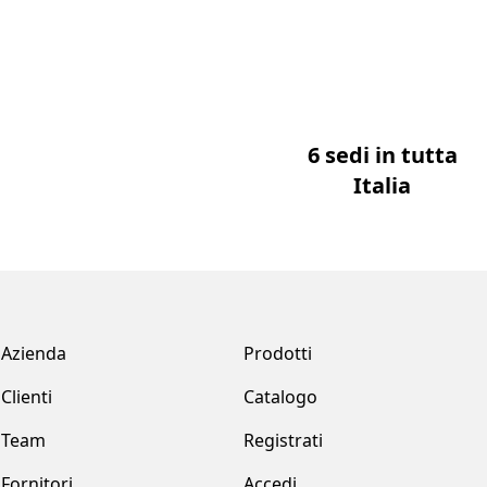
6 sedi in tutta
Italia
Azienda
Prodotti
Clienti
Catalogo