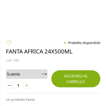
Prodotto disponibile
FANTA AFRICA 24X500ML
cod.
940
AGGIUNGI AL
CARRELLO
1
Un prodotto
Fanta