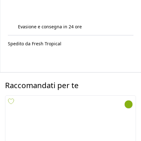
Evasione e consegna in 24 ore
Spedito da
Fresh Tropical
Raccomandati per te