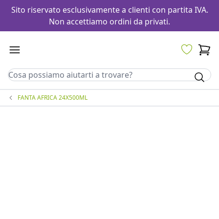
Sito riservato esclusivamente a clienti con partita IVA.
Non accettiamo ordini da privati.
FANTA AFRICA 24X500ML