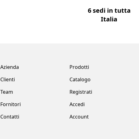
6 sedi in tutta
Italia
Azienda
Prodotti
Clienti
Catalogo
Team
Registrati
Fornitori
Accedi